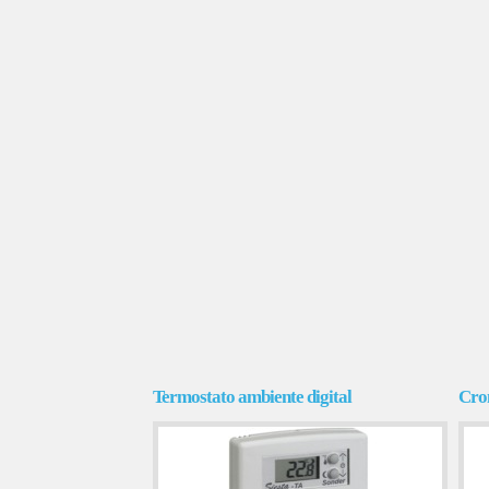
Termostato ambiente digital
Cro